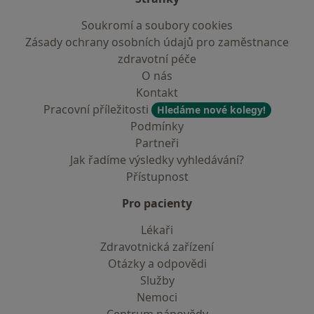
Soukromí a soubory cookies
Zásady ochrany osobních údajů pro zaměstnance
zdravotní péče
O nás
Kontakt
Pracovní příležitosti
Hledáme nové kolegy!
Podmínky
Partneři
Jak řadíme výsledky vyhledávání?
Přístupnost
Pro pacienty
Lékaři
Zdravotnická zařízení
Otázky a odpovědi
Služby
Nemoci