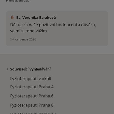
Nahlásit zneužití
Bc. Veronika Baráková
Děkuji za Vaše pozitivní hodnocení a důvěru,
velmi si toho vážím.
14. července 2026
Související vyhledávání
Fyzioterapeuti v okolí
Fyzioterapeuti Praha 4
Fyzioterapeuti Praha 6
Fyzioterapeuti Praha 8