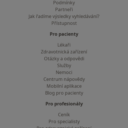
Podmínky
Partneři
Jak řadíme výsledky vyhledávání?
Přístupnost
Pro pacienty
Lékaři
Zdravotnická zařízení
Otázky a odpovědi
Služby
Nemoci
Centrum nápovědy
Mobilní aplikace
Blog pro pacienty
Pro profesionály
Ceník
Pro specialisty