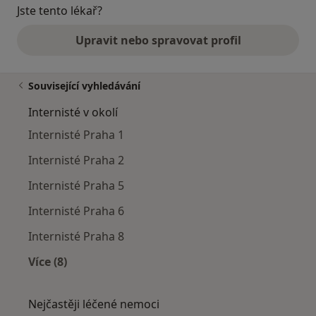
Jste tento lékař?
Upravit nebo spravovat profil
Související vyhledávání
Internisté v okolí
Internisté Praha 1
Internisté Praha 2
Internisté Praha 5
Internisté Praha 6
Internisté Praha 8
Více (8)
Více v kategorii: Internisté v okolí
Nejčastěji léčené nemoci