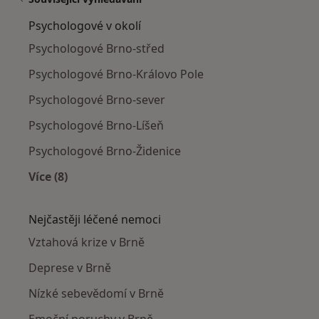
Psychologové v okolí
Psychologové Brno-střed
Psychologové Brno-Královo Pole
Psychologové Brno-sever
Psychologové Brno-Líšeň
Psychologové Brno-Židenice
Více (8)
Více v kategorii: Psychologové v okolí
Nejčastěji léčené nemoci
Vztahová krize v Brně
Deprese v Brně
Nízké sebevědomí v Brně