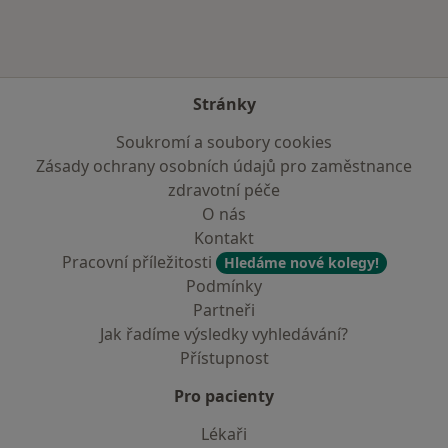
Stránky
Soukromí a soubory cookies
Zásady ochrany osobních údajů pro zaměstnance
zdravotní péče
O nás
Kontakt
Pracovní příležitosti
Hledáme nové kolegy!
Podmínky
Partneři
Jak řadíme výsledky vyhledávání?
Přístupnost
Pro pacienty
Lékaři