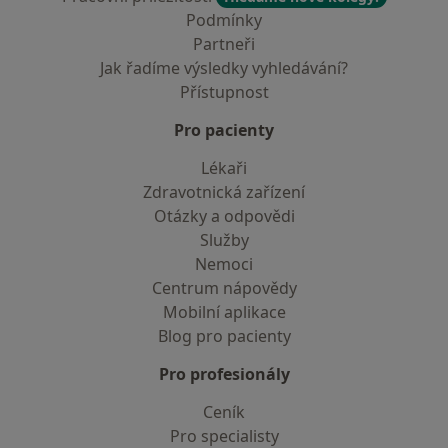
Podmínky
Partneři
Jak řadíme výsledky vyhledávání?
Přístupnost
Pro pacienty
Lékaři
Zdravotnická zařízení
Otázky a odpovědi
Služby
Nemoci
Centrum nápovědy
Mobilní aplikace
Blog pro pacienty
Pro profesionály
Ceník
Pro specialisty