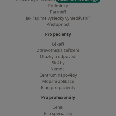
Podmínky
Partneři
Jak řadíme výsledky vyhledávání?
Přístupnost
Pro pacienty
Lékaři
Zdravotnická zařízení
Otázky a odpovědi
Služby
Nemoci
Centrum nápovědy
Mobilní aplikace
Blog pro pacienty
Pro profesionály
Ceník
Pro specialisty