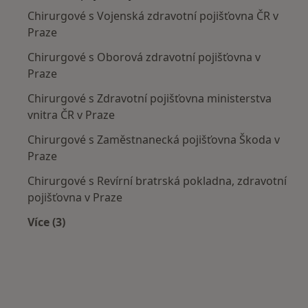
Chirurgové s Vojenská zdravotní pojišťovna ČR v
Praze
Chirurgové s Oborová zdravotní pojišťovna v
Praze
Chirurgové s Zdravotní pojišťovna ministerstva
vnitra ČR v Praze
Chirurgové s Zaměstnanecká pojišťovna Škoda v
Praze
Chirurgové s Revírní bratrská pokladna, zdravotní
pojišťovna v Praze
Více (3)
Více v kategorii: Zdravotní pojišťovny