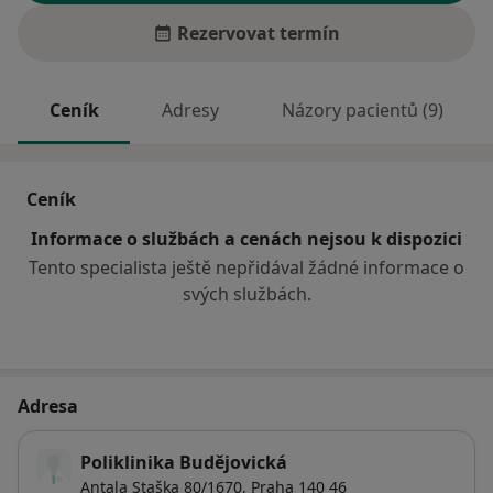
Rezervovat termín
Ceník
Adresy
Názory pacientů (9)
Ceník
Informace o službách a cenách nejsou k dispozici
Tento specialista ještě nepřidával žádné informace o
svých službách.
Adresa
Poliklinika Budějovická
Antala Staška 80/1670,
Praha
140 46