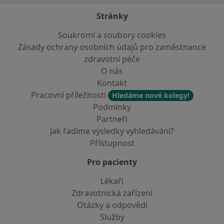
Stránky
Soukromí a soubory cookies
Zásady ochrany osobních údajů pro zaměstnance
zdravotní péče
O nás
Kontakt
Pracovní příležitosti
Hledáme nové kolegy!
Podmínky
Partneři
Jak řadíme výsledky vyhledávání?
Přístupnost
Pro pacienty
Lékaři
Zdravotnická zařízení
Otázky a odpovědi
Služby