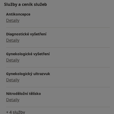
Služby a ceník služeb
Antikoncepce
Detaily
Diagnostické vyšetření
Detaily
Gynekologické vyšetření
Detaily
Gynekologický ultrazvuk
Detaily
Nitroděložní tělísko
Detaily
+ 4 služby