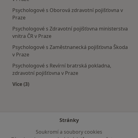
Psychologové s Oborová zdravotní pojišťovna v
Praze
Psychologové s Zdravotní pojišťovna ministerstva
vnitra ČR v Praze
Psychologové s Zaměstnanecká pojišťovna Škoda
v Praze
Psychologové s Revírní bratrská pokladna,
zdravotní pojišťovna v Praze
Více (3)
Více v kategorii: Zdravotní pojišťovny
Stránky
Soukromí a soubory cookies