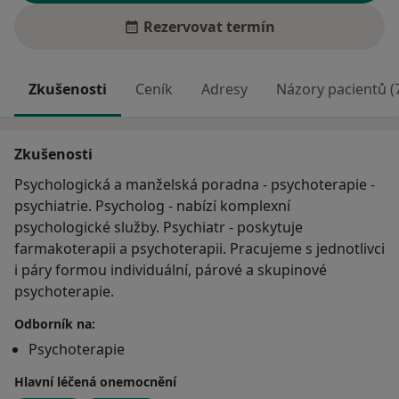
Rezervovat termín
Zkušenosti
Ceník
Adresy
Názory pacientů (
Zkušenosti
Psychologická a manželská poradna - psychoterapie -
psychiatrie. Psycholog - nabízí komplexní
psychologické služby. Psychiatr - poskytuje
farmakoterapii a psychoterapii. Pracujeme s jednotlivci
i páry formou individuální, párové a skupinové
psychoterapie.
Odborník na:
Psychoterapie
Hlavní léčená onemocnění