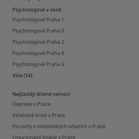
Psychologové v okolí
Psychologové Praha 1
Psychologové Praha 6
Psychologové Praha 2
Psychologové Praha 8
Psychologové Praha 5
Více (14)
Více v kategorii: Psychologové v okolí
Nejčastěji léčené nemoci
Deprese v Praze
Vztahová krize v Praze
Poruchy v mezilidských vztazích v Praze
Emocionální bolest v Praze