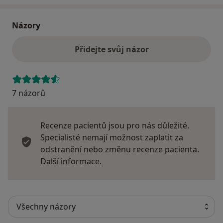
Názory
Přidejte svůj názor
7 názorů
Recenze pacientů jsou pro nás důležité.
Specialisté nemají možnost zaplatit za
odstranění nebo změnu recenze pacienta.
Další informace o názorech
Další informace.