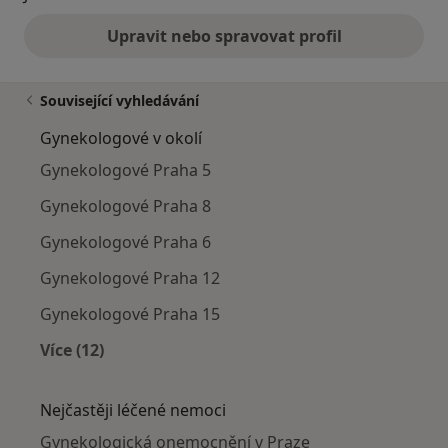
Upravit nebo spravovat profil
Související vyhledávání
Gynekologové v okolí
Gynekologové Praha 5
Gynekologové Praha 8
Gynekologové Praha 6
Gynekologové Praha 12
Gynekologové Praha 15
Více (12)
Více v kategorii: Gynekologové v okolí
Nejčastěji léčené nemoci
Gynekologická onemocnění v Praze