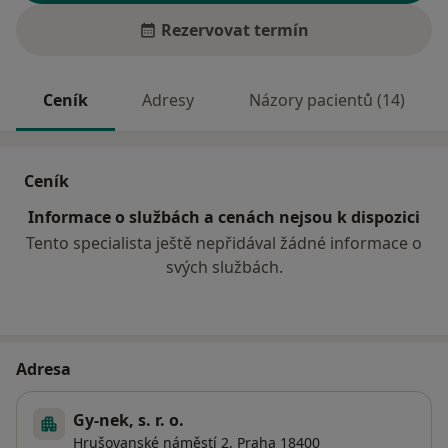
Rezervovat termín
Ceník
Adresy
Názory pacientů (14)
Ceník
Informace o službách a cenách nejsou k dispozici
Tento specialista ještě nepřidával žádné informace o
svých službách.
Adresa
Gy-nek, s. r. o.
Hrušovanské náměstí 2,
Praha
18400