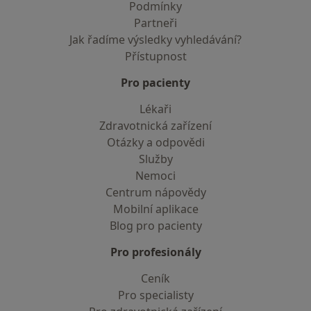
Podmínky
Partneři
Jak řadíme výsledky vyhledávání?
Přístupnost
Pro pacienty
Lékaři
Zdravotnická zařízení
Otázky a odpovědi
Služby
Nemoci
Centrum nápovědy
Mobilní aplikace
Blog pro pacienty
Pro profesionály
Ceník
Pro specialisty