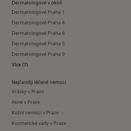
Dermatologové v okolí
Dermatologové Praha 1
Dermatologové Praha 4
Dermatologové Praha 6
Dermatologové Praha 5
Dermatologové Praha 9
Více (7)
Více v kategorii: Dermatologové v okolí
Nejčastěji léčené nemoci
Vrásky v Praze
Akné v Praze
Kožní nemoci v Praze
Kosmetické vady v Praze