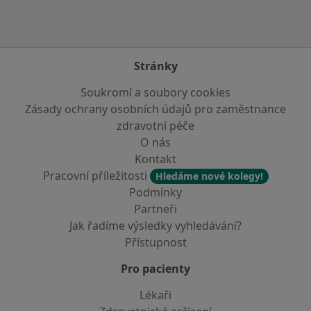
Stránky
Soukromí a soubory cookies
Zásady ochrany osobních údajů pro zaměstnance
zdravotní péče
O nás
Kontakt
Pracovní příležitosti
Hledáme nové kolegy!
Podmínky
Partneři
Jak řadíme výsledky vyhledávání?
Přístupnost
Pro pacienty
Lékaři