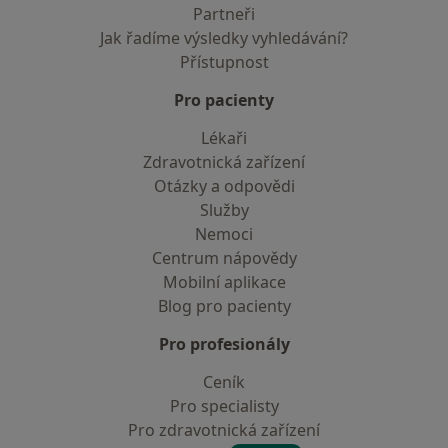
Partneři
Jak řadíme výsledky vyhledávání?
Přístupnost
Pro pacienty
Lékaři
Zdravotnická zařízení
Otázky a odpovědi
Služby
Nemoci
Centrum nápovědy
Mobilní aplikace
Blog pro pacienty
Pro profesionály
Ceník
Pro specialisty
Pro zdravotnická zařízení