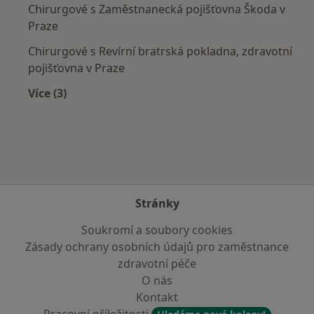
Chirurgové s Zaměstnanecká pojišťovna Škoda v
Praze
Chirurgové s Revírní bratrská pokladna, zdravotní
pojišťovna v Praze
Více (3)
Více v kategorii: Zdravotní pojišťovny
Stránky
Soukromí a soubory cookies
Zásady ochrany osobních údajů pro zaměstnance
zdravotní péče
O nás
Kontakt