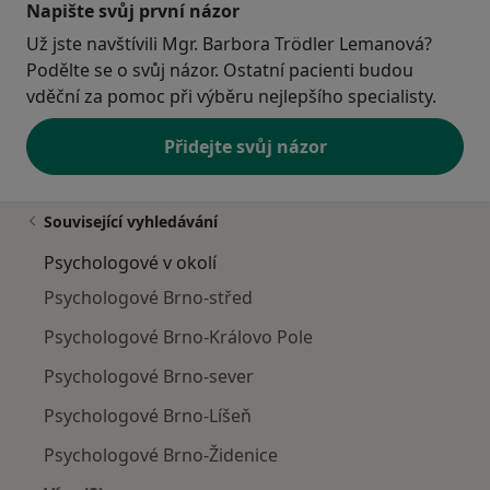
Napište svůj první názor
Už jste navštívili Mgr. Barbora Trödler Lemanová?
Podělte se o svůj názor. Ostatní pacienti budou
vděční za pomoc při výběru nejlepšího specialisty.
Přidejte svůj názor
Související vyhledávání
Psychologové v okolí
Psychologové Brno-střed
Psychologové Brno-Královo Pole
Psychologové Brno-sever
Psychologové Brno-Líšeň
Psychologové Brno-Židenice