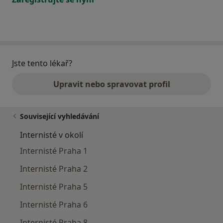
Jste tento lékař?
Upravit nebo spravovat profil
Související vyhledávání
Internisté v okolí
Internisté Praha 1
Internisté Praha 2
Internisté Praha 5
Internisté Praha 6
Internisté Praha 8