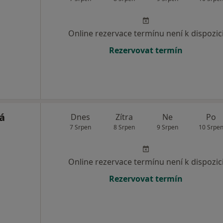
Online rezervace termínu není k dispozic
Rezervovat termín
á
Dnes
Zítra
Ne
Po
7 Srpen
8 Srpen
9 Srpen
10 Srpe
Online rezervace termínu není k dispozic
Rezervovat termín