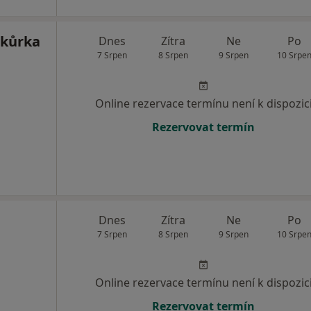
okůrka
Dnes
Zítra
Ne
Po
7 Srpen
8 Srpen
9 Srpen
10 Srpe
Online rezervace termínu není k dispozic
Rezervovat termín
Dnes
Zítra
Ne
Po
7 Srpen
8 Srpen
9 Srpen
10 Srpe
Online rezervace termínu není k dispozic
Rezervovat termín