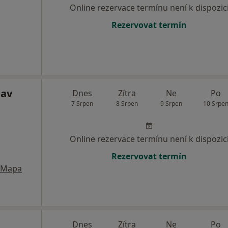
Online rezervace termínu není k dispozic
Rezervovat termín
lav
Dnes
Zítra
Ne
Po
7 Srpen
8 Srpen
9 Srpen
10 Srpe
Online rezervace termínu není k dispozic
Rezervovat termín
Mapa
Dnes
Zítra
Ne
Po