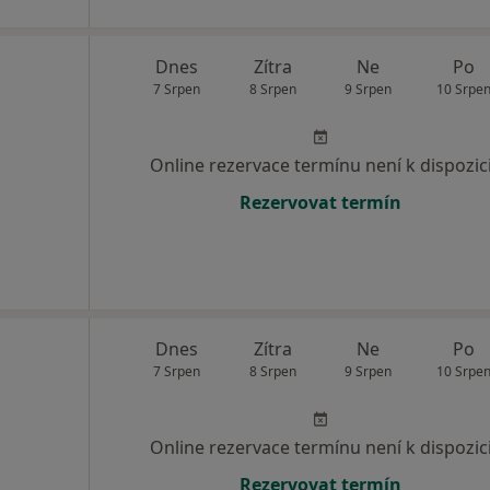
Dnes
Zítra
Ne
Po
7 Srpen
8 Srpen
9 Srpen
10 Srpe
Online rezervace termínu není k dispozic
Rezervovat termín
Dnes
Zítra
Ne
Po
7 Srpen
8 Srpen
9 Srpen
10 Srpe
Online rezervace termínu není k dispozic
Rezervovat termín