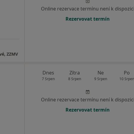
Online rezervace termínu není k dispozic
Rezervovat termín
ové, ZZMV
Dnes
Zítra
Ne
Po
7 Srpen
8 Srpen
9 Srpen
10 Srpe
Online rezervace termínu není k dispozic
Rezervovat termín