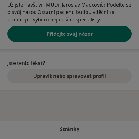
Už jste navštívili MUDr. Jaroslav Mackovič? Podělte se
o svůj názor. Ostatní pacienti budou vděční za
pomoc při výběru nejlepšího specialisty.
Přidejte svůj názor
Jste tento lékař?
Upravit nebo spravovat profil
Stránky