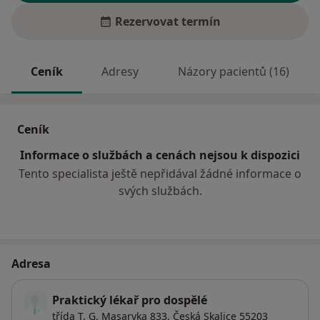
Rezervovat termín
Ceník
Adresy
Názory pacientů (16)
Ceník
Informace o službách a cenách nejsou k dispozici
Tento specialista ještě nepřidával žádné informace o
svých službách.
Adresa
Praktický lékař pro dospělé
třída T. G. Masaryka 833,
Česká Skalice
55203