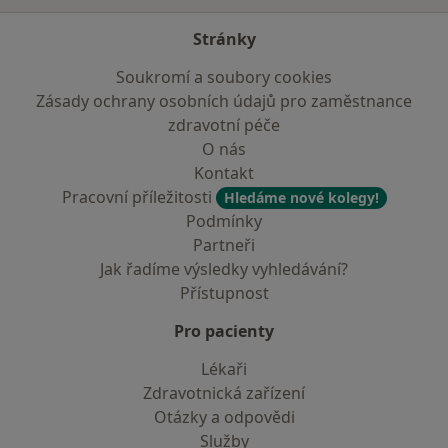
Stránky
Soukromí a soubory cookies
Zásady ochrany osobních údajů pro zaměstnance
zdravotní péče
O nás
Kontakt
Pracovní příležitosti
Hledáme nové kolegy!
Podmínky
Partneři
Jak řadíme výsledky vyhledávání?
Přístupnost
Pro pacienty
Lékaři
Zdravotnická zařízení
Otázky a odpovědi
Služby