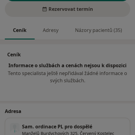
Rezervovat termín
Ceník
Adresy
Názory pacientů (35)
Ceník
Informace o službách a cenách nejsou k dispozici
Tento specialista ještě nepřidával žádné informace o
svých službách.
Adresa
Sam. ordinace PL pro dospělé
Manželů Burdychových 325,
Červený Kostelec