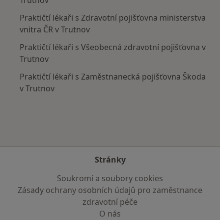
Praktičtí lékaři s Zdravotní pojišťovna ministerstva
vnitra ČR v Trutnov
Praktičtí lékaři s Všeobecná zdravotní pojišťovna v
Trutnov
Praktičtí lékaři s Zaměstnanecká pojišťovna Škoda
v Trutnov
Stránky
Soukromí a soubory cookies
Zásady ochrany osobních údajů pro zaměstnance
zdravotní péče
O nás