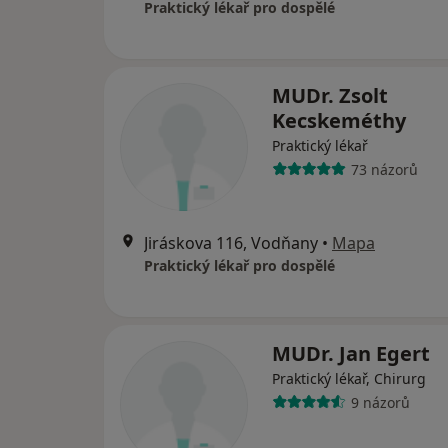
Praktický lékař pro dospělé
MUDr. Zsolt
Kecskeméthy
Praktický lékař
73 názorů
Jiráskova 116, Vodňany
•
Mapa
Praktický lékař pro dospělé
MUDr. Jan Egert
Praktický lékař, Chirurg
9 názorů