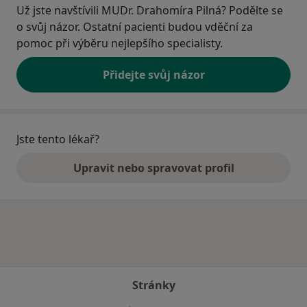
Už jste navštívili MUDr. Drahomíra Pilná? Podělte se
o svůj názor. Ostatní pacienti budou vděční za
pomoc při výběru nejlepšího specialisty.
Přidejte svůj názor
Jste tento lékař?
Upravit nebo spravovat profil
Stránky