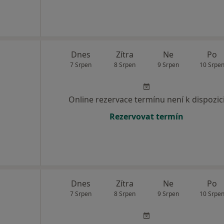
Dnes
Zítra
Ne
Po
7 Srpen
8 Srpen
9 Srpen
10 Srpe
Online rezervace termínu není k dispozic
Rezervovat termín
Dnes
Zítra
Ne
Po
7 Srpen
8 Srpen
9 Srpen
10 Srpe