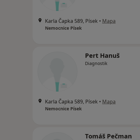
Karla Čapka 589, Písek
•
Mapa
Nemocnice Písek
Pert Hanuš
Diagnostik
Karla Čapka 589, Písek
•
Mapa
Nemocnice Písek
Tomáš Pečman