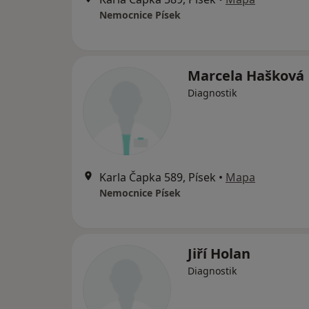
Nemocnice Písek
Marcela Hašková
Diagnostik
Karla Čapka 589, Písek
•
Mapa
Nemocnice Písek
Jiří Holan
Diagnostik