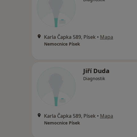
Karla Čapka 589, Písek
•
Mapa
Nemocnice Písek
Jiří Duda
Diagnostik
Karla Čapka 589, Písek
•
Mapa
Nemocnice Písek