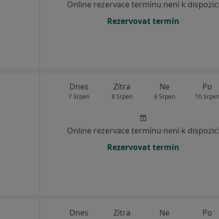
Online rezervace termínu není k dispozic
Rezervovat termín
Dnes
Zítra
Ne
Po
7 Srpen
8 Srpen
9 Srpen
10 Srpe
Online rezervace termínu není k dispozic
Rezervovat termín
Dnes
Zítra
Ne
Po