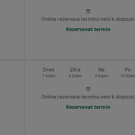
Online rezervace termínu není k dispozic
Rezervovat termín
Dnes
Zítra
Ne
Po
7 Srpen
8 Srpen
9 Srpen
10 Srpe
Online rezervace termínu není k dispozic
Rezervovat termín