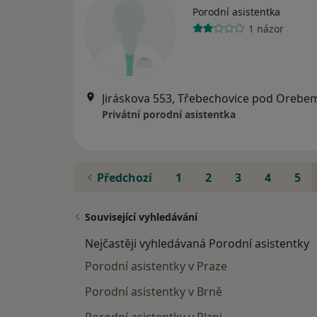
Porodní asistentka
1 názor
Jiráskova 553, Třebechovice pod Orebe
Privátní porodní asistentka
Předchozí
1
2
3
4
5
Související vyhledávání
Nejčastěji vyhledávaná Porodní asistentky
Porodní asistentky v Praze
Porodní asistentky v Brně