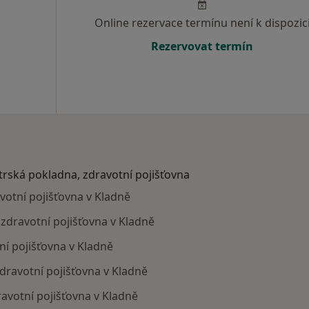
Online rezervace termínu není k dispozic
Rezervovat termín
atrská pokladna, zdravotní pojišťovna
avotní pojišťovna v Kladně
, zdravotní pojišťovna v Kladně
ní pojišťovna v Kladně
dravotní pojišťovna v Kladně
ravotní pojišťovna v Kladně