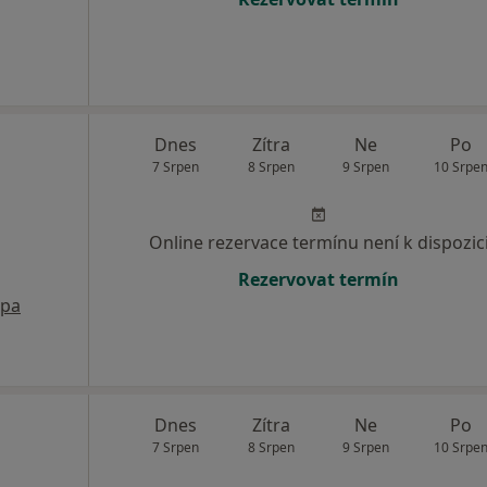
Dnes
Zítra
Ne
Po
7 Srpen
8 Srpen
9 Srpen
10 Srpe
Online rezervace termínu není k dispozic
Rezervovat termín
pa
Dnes
Zítra
Ne
Po
7 Srpen
8 Srpen
9 Srpen
10 Srpe