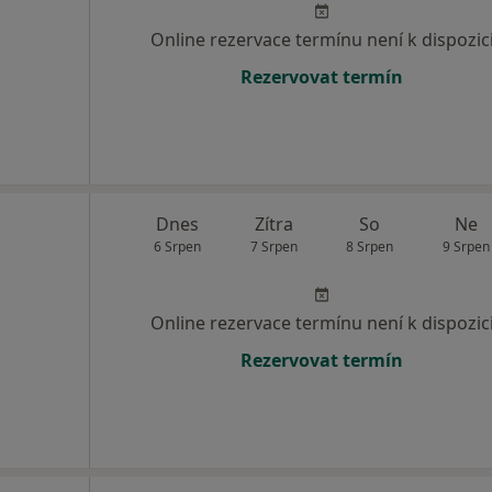
Online rezervace termínu není k dispozic
Rezervovat termín
Dnes
Zítra
So
Ne
6 Srpen
7 Srpen
8 Srpen
9 Srpen
Online rezervace termínu není k dispozic
Rezervovat termín