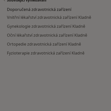
Související vyhledávání
Doporučená zdravotnická zařízení
Vnitřní lékařství zdravotnická zařízení Kladně
Gynekologie zdravotnická zařízení Kladně
Oční lékařství zdravotnická zařízení Kladně
Ortopedie zdravotnická zařízení Kladně
Fyzioterapie zdravotnická zařízení Kladně