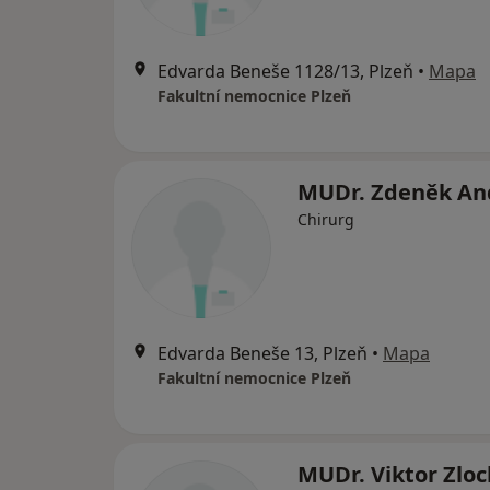
Edvarda Beneše 1128/13, Plzeň
•
Mapa
Fakultní nemocnice Plzeň
MUDr. Zdeněk An
Chirurg
Edvarda Beneše 13, Plzeň
•
Mapa
Fakultní nemocnice Plzeň
MUDr. Viktor Zlo