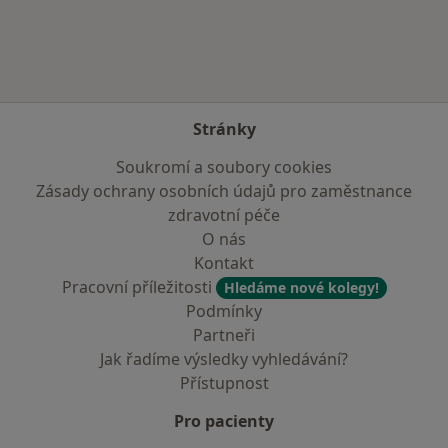
Stránky
Soukromí a soubory cookies
Zásady ochrany osobních údajů pro zaměstnance
zdravotní péče
O nás
Kontakt
Pracovní příležitosti
Hledáme nové kolegy!
Podmínky
Partneři
Jak řadíme výsledky vyhledávání?
Přístupnost
Pro pacienty