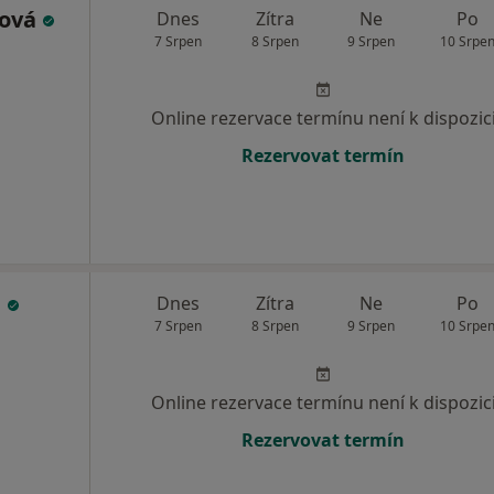
rová
Dnes
Zítra
Ne
Po
7 Srpen
8 Srpen
9 Srpen
10 Srpe
Online rezervace termínu není k dispozic
Rezervovat termín
á
Dnes
Zítra
Ne
Po
7 Srpen
8 Srpen
9 Srpen
10 Srpe
Online rezervace termínu není k dispozic
Rezervovat termín