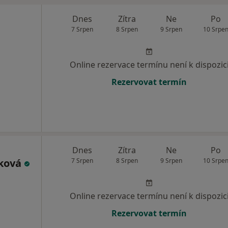
Dnes
Zítra
Ne
Po
7 Srpen
8 Srpen
9 Srpen
10 Srpe
Online rezervace termínu není k dispozic
Rezervovat termín
Dnes
Zítra
Ne
Po
áková
7 Srpen
8 Srpen
9 Srpen
10 Srpe
Online rezervace termínu není k dispozic
Rezervovat termín