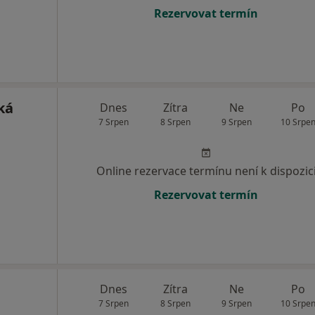
Rezervovat termín
ká
Dnes
Zítra
Ne
Po
7 Srpen
8 Srpen
9 Srpen
10 Srpe
Online rezervace termínu není k dispozic
Rezervovat termín
Dnes
Zítra
Ne
Po
7 Srpen
8 Srpen
9 Srpen
10 Srpe