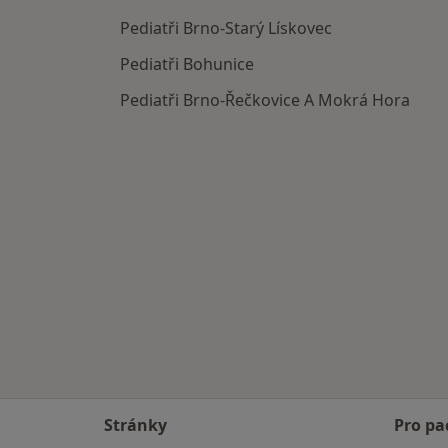
Pediatři Brno-Starý Lískovec
Pediatři Bohunice
Pediatři Brno-Řečkovice A Mokrá Hora
Stránky
Pro pa