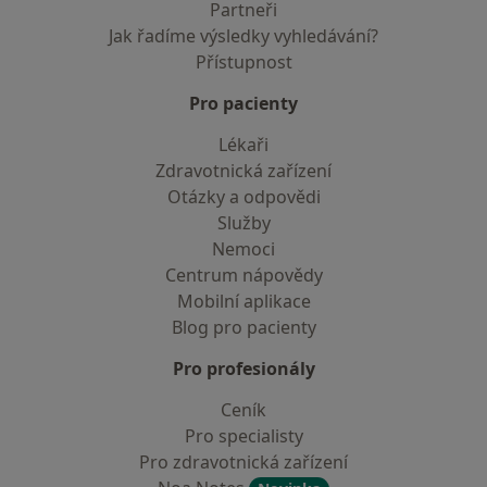
Partneři
Jak řadíme výsledky vyhledávání?
Přístupnost
Pro pacienty
Lékaři
Zdravotnická zařízení
Otázky a odpovědi
Služby
Nemoci
Centrum nápovědy
Mobilní aplikace
Blog pro pacienty
Pro profesionály
Ceník
Pro specialisty
Pro zdravotnická zařízení