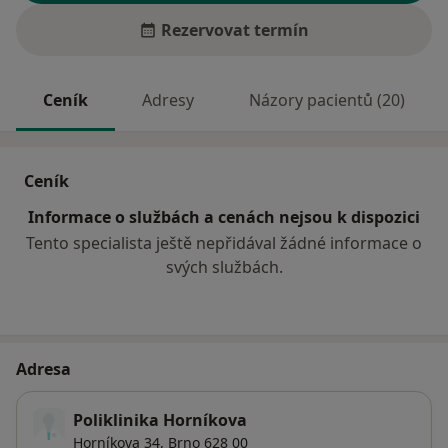
Rezervovat termín
Ceník
Adresy
Názory pacientů (20)
Ceník
Informace o službách a cenách nejsou k dispozici
Tento specialista ještě nepřidával žádné informace o
svých službách.
Adresa
Poliklinika Horníkova
Horníkova 34,
Brno
628 00