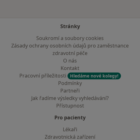
Stránky
Soukromí a soubory cookies
Zásady ochrany osobních údajů pro zaměstnance
zdravotní péče
O nás
Kontakt
Pracovní příležitosti
Hledáme nové kolegy!
Podmínky
Partneři
Jak řadíme výsledky vyhledávání?
Přístupnost
Pro pacienty
Lékaři
Zdravotnická zařízení