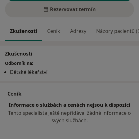
Rezervovat termín
Zkušenosti
Ceník
Adresy
Názory pacientů (
Zkušenosti
Odborník na:
Dětské lékařství
Ceník
Informace o službách a cenách nejsou k dispozici
Tento specialista ještě nepřidával žádné informace o
svých službách.