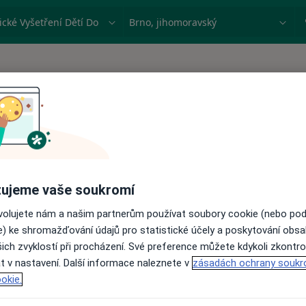
ace, nemoc nebo příjmení
Město nebo region
ující vámi vybraná kritéria v Brno,
ujeme vaše soukromí
ovolujete nám a našim partnerům používat soubory cookie (nebo po
e) ke shromažďování údajů pro statistické účely a poskytování obs
ich zvyklostí při procházení. Své preference můžete kdykoli zkontro
t v nastavení. Další informace naleznete v
zásadách ochrany soukr
okie.
ětí Do 6 Let
Brno
Změna města