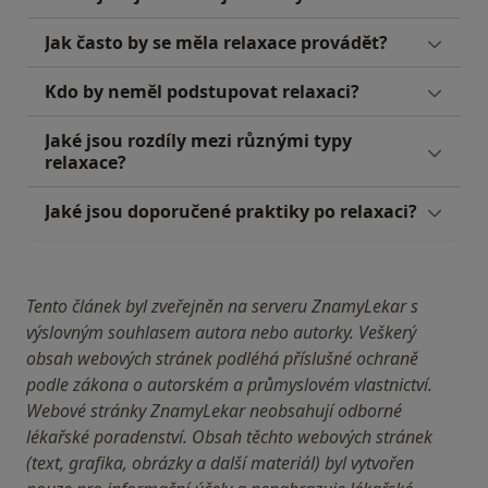
Jak často by se měla relaxace provádět?
Kdo by neměl podstupovat relaxaci?
Jaké jsou rozdíly mezi různými typy
relaxace?
Jaké jsou doporučené praktiky po relaxaci?
Tento článek byl zveřejněn na serveru ZnamyLekar s
výslovným souhlasem autora nebo autorky. Veškerý
obsah webových stránek podléhá příslušné ochraně
podle zákona o autorském a průmyslovém vlastnictví.
Webové stránky ZnamyLekar neobsahují odborné
lékařské poradenství. Obsah těchto webových stránek
(text, grafika, obrázky a další materiál) byl vytvořen