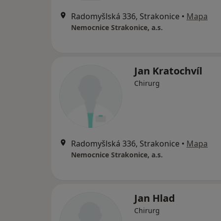
Radomyšlská 336, Strakonice
•
Mapa
Nemocnice Strakonice, a.s.
Jan Kratochvíl
Chirurg
Radomyšlská 336, Strakonice
•
Mapa
Nemocnice Strakonice, a.s.
Jan Hlad
Chirurg