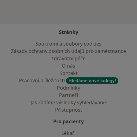
Stránky
Soukromí a soubory cookies
Zásady ochrany osobních údajů pro zaměstnance
zdravotní péče
O nás
Kontakt
Pracovní příležitosti
Hledáme nové kolegy!
Podmínky
Partneři
Jak řadíme výsledky vyhledávání?
Přístupnost
Pro pacienty
Lékaři