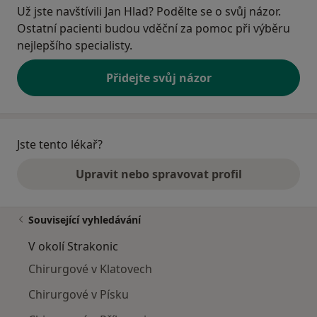
Už jste navštívili Jan Hlad? Podělte se o svůj názor.
Ostatní pacienti budou vděční za pomoc při výběru
nejlepšího specialisty.
Přidejte svůj názor
Jste tento lékař?
Upravit nebo spravovat profil
Související vyhledávání
V okolí Strakonic
Chirurgové v Klatovech
Chirurgové v Písku