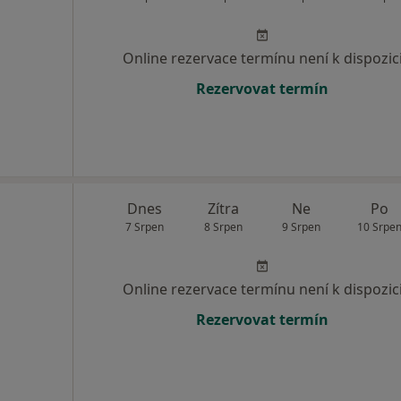
Online rezervace termínu není k dispozic
Rezervovat termín
Dnes
Zítra
Ne
Po
7 Srpen
8 Srpen
9 Srpen
10 Srpe
Online rezervace termínu není k dispozic
Rezervovat termín