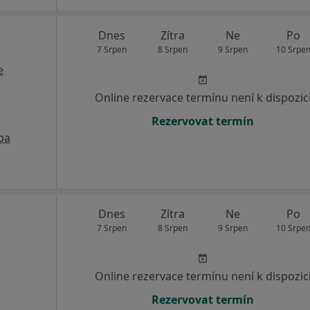
Dnes
Zítra
Ne
Po
7 Srpen
8 Srpen
9 Srpen
10 Srpe
e
Online rezervace termínu není k dispozic
Rezervovat termín
pa
Dnes
Zítra
Ne
Po
7 Srpen
8 Srpen
9 Srpen
10 Srpe
Online rezervace termínu není k dispozic
Rezervovat termín