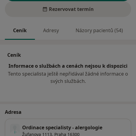
Rezervovat termín
Ceník
Adresy
Názory pacientů (54)
Ceník
Informace o službách a cenách nejsou k dispozici
Tento specialista ještě nepřidával žádné informace o
svých službách.
Adresa
Ordinace specialisty - alergologie
Žufanova 1113,
Praha
16300