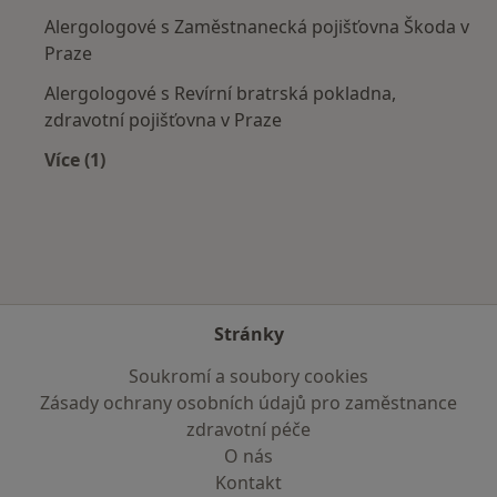
Alergologové s Zaměstnanecká pojišťovna Škoda v
Praze
Alergologové s Revírní bratrská pokladna,
zdravotní pojišťovna v Praze
Více (1)
Více v kategorii: Zdravotní pojišťovny
Stránky
Soukromí a soubory cookies
Zásady ochrany osobních údajů pro zaměstnance
zdravotní péče
O nás
Kontakt