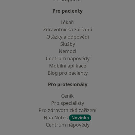
Pro pacienty
Lékaři
Zdravotnická zařízení
Otázky a odpovědi
Služby
Nemoci
Centrum nápovědy
Mobilní aplikace
Blog pro pacienty
Pro profesionály
Ceník
Pro specialisty
Pro zdravotnická zařízení
Noa Notes
Novinka
Centrum nápovědy