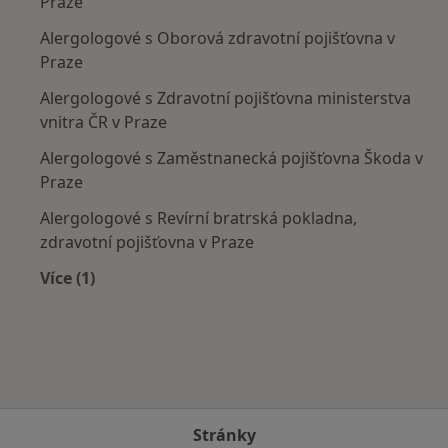
Praze
Alergologové s Oborová zdravotní pojišťovna v
Praze
Alergologové s Zdravotní pojišťovna ministerstva
vnitra ČR v Praze
Alergologové s Zaměstnanecká pojišťovna Škoda v
Praze
Alergologové s Revírní bratrská pokladna,
zdravotní pojišťovna v Praze
Více (1)
Více v kategorii: Zdravotní pojišťovny
Stránky