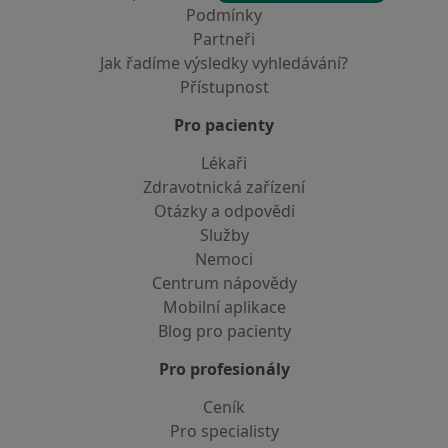
Podmínky
Partneři
Jak řadíme výsledky vyhledávání?
Přístupnost
Pro pacienty
Lékaři
Zdravotnická zařízení
Otázky a odpovědi
Služby
Nemoci
Centrum nápovědy
Mobilní aplikace
Blog pro pacienty
Pro profesionály
Ceník
Pro specialisty