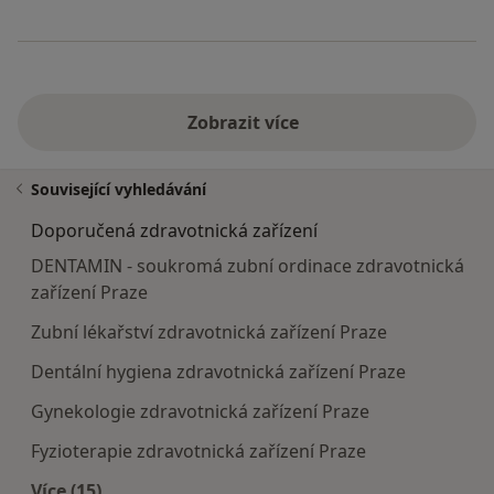
Zobrazit více
Související vyhledávání
Doporučená zdravotnická zařízení
DENTAMIN - soukromá zubní ordinace zdravotnická
zařízení Praze
Zubní lékařství zdravotnická zařízení Praze
Dentální hygiena zdravotnická zařízení Praze
Gynekologie zdravotnická zařízení Praze
Fyzioterapie zdravotnická zařízení Praze
Více (15)