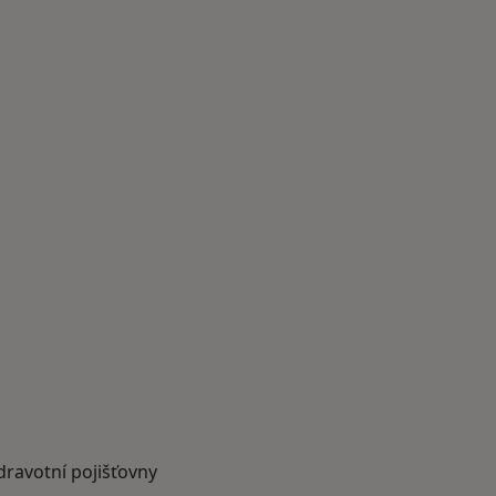
dravotní pojišťovny