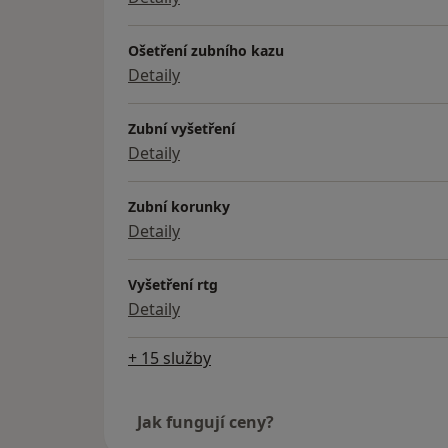
Ošetření zubního kazu
Detaily
Zubní vyšetření
Detaily
Zubní korunky
Detaily
Vyšetření rtg
Detaily
+ 15 služby
Jak fungují ceny?