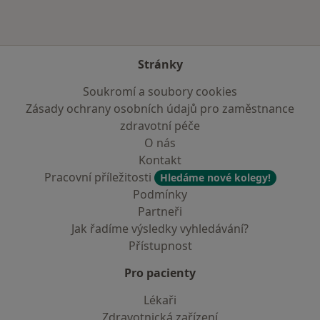
Stránky
Soukromí a soubory cookies
Zásady ochrany osobních údajů pro zaměstnance
zdravotní péče
O nás
Kontakt
Pracovní příležitosti
Hledáme nové kolegy!
Podmínky
Partneři
Jak řadíme výsledky vyhledávání?
Přístupnost
Pro pacienty
Lékaři
Zdravotnická zařízení